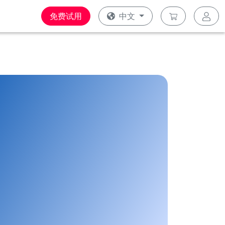
免费试用
中文