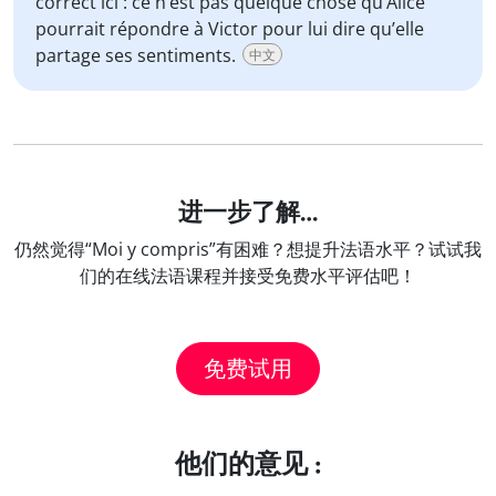
correct ici : ce n’est pas quelque chose qu’Alice
pourrait répondre à Victor pour lui dire qu’elle
partage ses sentiments.
中文
进一步了解…
仍然觉得“Moi y compris”有困难？想提升法语水平？试试我
们的在线法语课程并接受免费水平评估吧！
免费试用
他们的意见 :