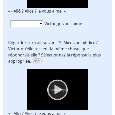
« - Allô ? Alice ? Je vous aime. »
-
Victor, je vous aime.
Regardez l’extrait suivant. Si Alice voulait dire à
Victor qu’elle ressent la même chose, que
répondrait-elle ? Sélectionnez la réponse la plus
appropriée.
中文
Video
Player
« - Allô ? Alice ? Je vous aime. »