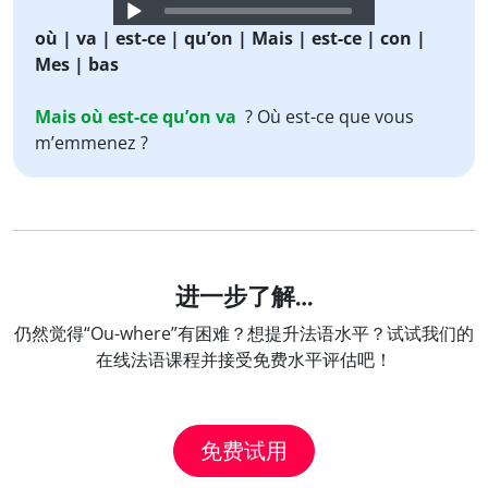
Audio
Player
où | va | est-ce | qu’on | Mais | est-ce | con |
Mes | bas
Mais
où
est-ce
qu’on
va
? Où est-ce que vous
m’emmenez ?
进一步了解…
仍然觉得“Ou-where”有困难？想提升法语水平？试试我们的
在线法语课程并接受免费水平评估吧！
免费试用