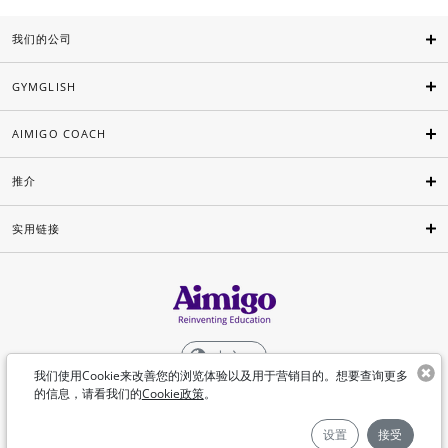
我们的公司
GYMGLISH
AIMIGO COACH
推介
实用链接
中文
我们使用Cookie来改善您的浏览体验以及用于营销目的。想要查询更多
的信息，请看我们的
Cookie政策
。
©Aimigo 2026
设置
接受