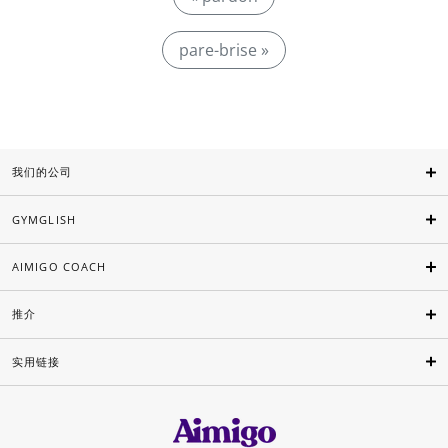
pare-brise »
我们的公司
GYMGLISH
AIMIGO COACH
推介
实用链接