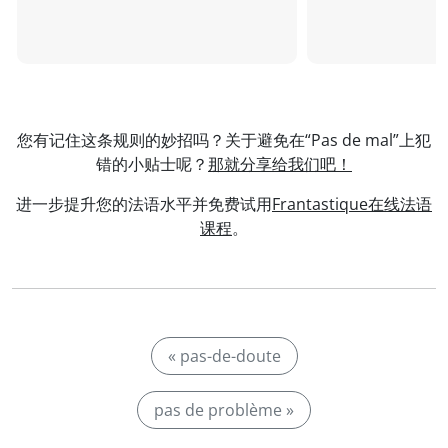
您有记住这条规则的妙招吗？关于避免在“Pas de mal”上犯
错的小贴士呢？
那就分享给我们吧！
进一步提升您的法语水平并免费试用
Frantastique在线法语
课程
。
« pas-de-doute
pas de problème »