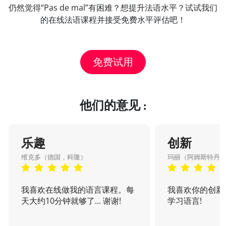
仍然觉得“Pas de mal”有困难？想提升法语水平？试试我们
的在线法语课程并接受免费水平评估吧！
免费试用
他们的意见 :
乐趣
创新
维克多（德国，科隆）
玛丽（阿姆斯特丹
我喜欢在线做我的语言课程。每
我喜欢你的创新
天大约10分钟就够了... 谢谢!
学习语言!