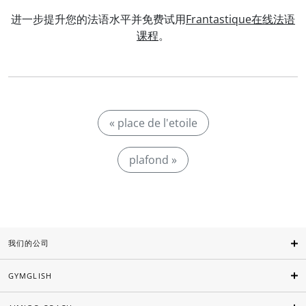
进一步提升您的法语水平并免费试用
Frantastique在线法语
课程
。
« place de l'etoile
plafond »
我们的公司
GYMGLISH