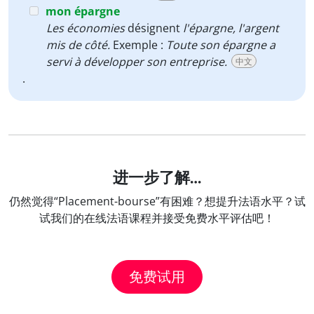
mon épargne
Les économies
désignent
l'épargne, l'argent
mis de côté.
Exemple :
Toute son épargne a
servi à développer son entreprise.
中文
.
进一步了解…
仍然觉得“Placement-bourse”有困难？想提升法语水平？试
试我们的在线法语课程并接受免费水平评估吧！
免费试用