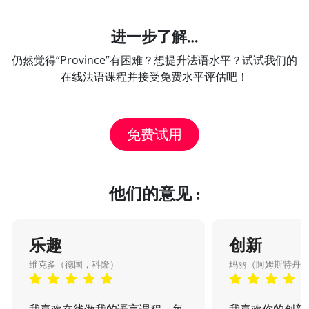
进一步了解…
仍然觉得“Province”有困难？想提升法语水平？试试我们的
在线法语课程并接受免费水平评估吧！
免费试用
他们的意见 :
乐趣
创新
维克多（德国，科隆）
玛丽（阿姆斯特丹