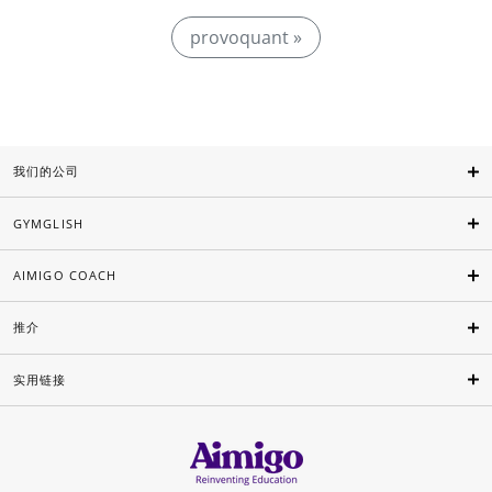
provoquant »
我们的公司
GYMGLISH
AIMIGO COACH
推介
实用链接