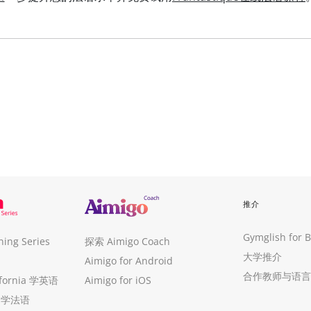
推介
Gymglish for 
ng Series
探索 Aimigo Coach
大学推介
Aimigo for Android
合作教师与语言
ifornia 学英语
Aimigo for iOS
ue 学法语