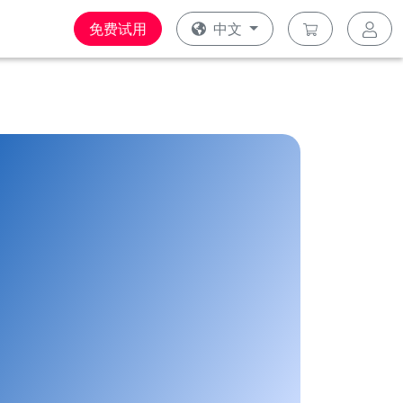
免费试用
中文