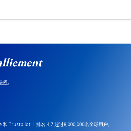
lliement
课程
。
ore 和 Trustpilot 上排名 4,7 超过8,000,000名全球用户。