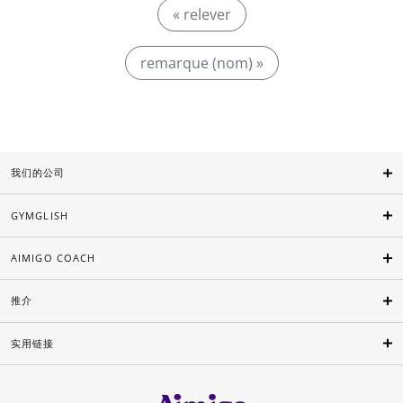
« relever
remarque (nom) »
我们的公司
GYMGLISH
AIMIGO COACH
推介
实用链接