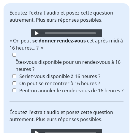
Écoutez l'extrait audio et posez cette question
autrement. Plusieurs réponses possibles.
Audio
Player
« On peut
se donner rendez-vous
cet après-midi à
16 heures... ? »
Êtes-vous disponible pour un rendez-vous à 16
heures ?
Seriez-vous disponible à 16 heures ?
On peut se rencontrer à 16 heures ?
Peut-on annuler le rendez-vous de 16 heures ?
Écoutez l'extrait audio et posez cette question
autrement. Plusieurs réponses possibles.
Audio