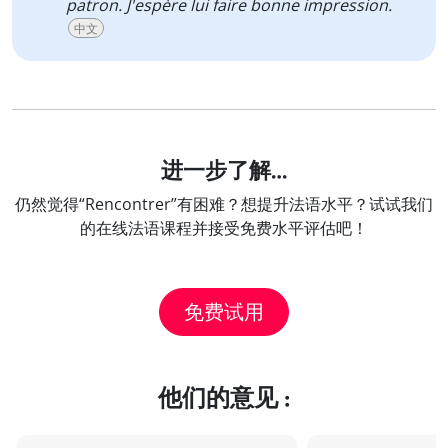
patron. J'espère lui faire bonne impression.
中文
进一步了解…
仍然觉得“Rencontrer”有困难？想提升法语水平？试试我们
的在线法语课程并接受免费水平评估吧！
免费试用
他们的意见 :