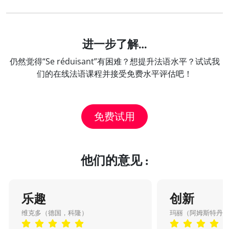
进一步了解…
仍然觉得“Se réduisant”有困难？想提升法语水平？试试我
们的在线法语课程并接受免费水平评估吧！
免费试用
他们的意见 :
乐趣
创新
维克多（德国，科隆）
玛丽（阿姆斯特丹