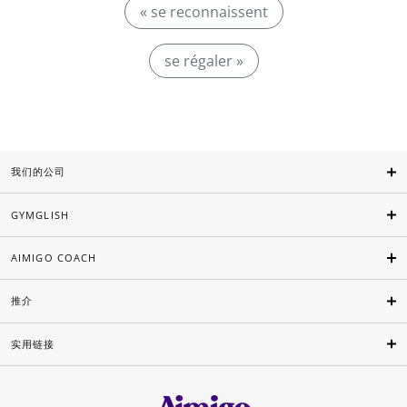
« se reconnaissent
se régaler »
我们的公司
GYMGLISH
AIMIGO COACH
推介
实用链接