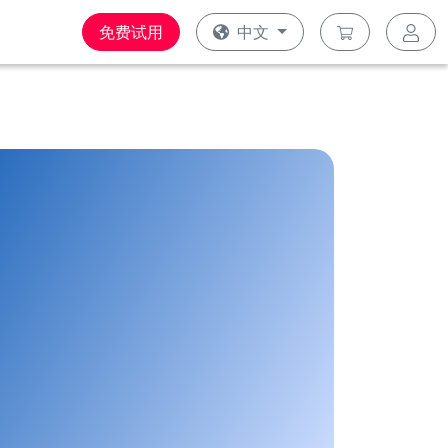
免费试用
中文