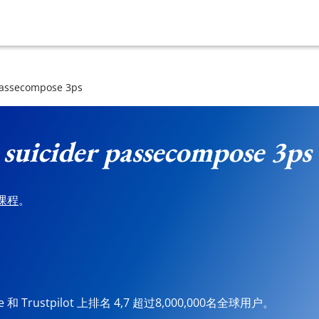
passecompose 3ps
 suicider passecompose 3ps
课程
。
ore 和 Trustpilot 上排名 4,7 超过8,000,000名全球用户。