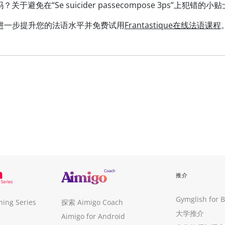
避免在“Se suicider passecompose 3ps”上犯错的小
进一步提升您的法语水平并免费试用
Frantastique在线法语课程
推介
Gymglish for 
ng Series
探索 Aimigo Coach
大学推介
Aimigo for Android