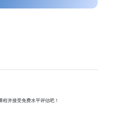
在线法语课程并接受免费水平评估吧！