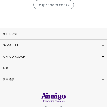
te (pronom cod) »
我们的公司
GYMGLISH
AIMIGO COACH
推介
实用链接