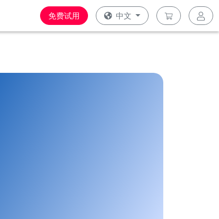
免费试用
中文