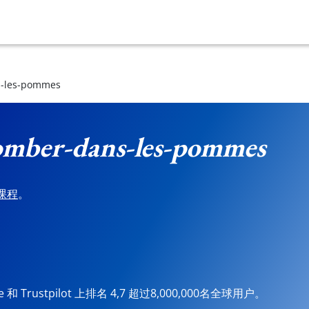
-les-pommes
mber-dans-les-pommes
课程
。
ore 和 Trustpilot 上排名 4,7 超过8,000,000名全球用户。