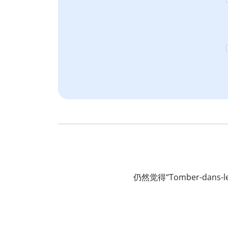
仍然觉得“Tomber-da