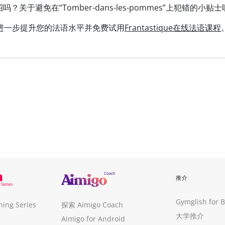
关于避免在“Tomber-dans-les-pommes”上犯错的小贴
进一步提升您的法语水平并免费试用
Frantastique在线法语课程
推介
Gymglish for 
ng Series
探索 Aimigo Coach
大学推介
Aimigo for Android