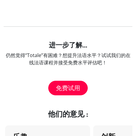
进一步了解…
仍然觉得“Totale”有困难？想提升法语水平？试试我们的在
线法语课程并接受免费水平评估吧！
免费试用
他们的意见 :