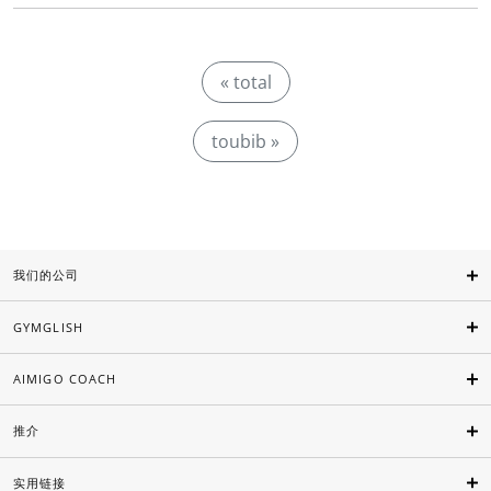
« total
toubib »
我们的公司
GYMGLISH
AIMIGO COACH
推介
实用链接