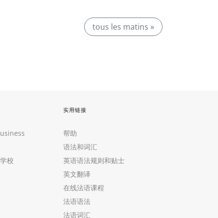
tous les matins »
实用链接
Business
帮助
语法和词汇
学校
英语语法规则和贴士
英文翻译
在线法语课程
法语语法
法语词汇