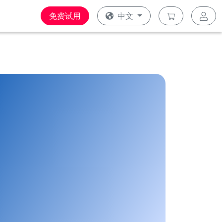
免费试用
中文