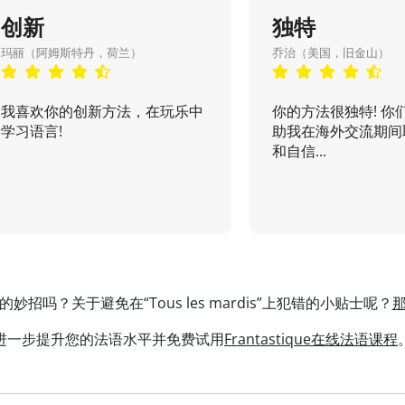
创新
独特
玛丽（阿姆斯特丹，荷兰）
乔治（美国，旧金山）
我喜欢你的创新方法，在玩乐中
你的方法很独特! 你
学习语言!
助我在海外交流期间
和自信...
招吗？关于避免在“Tous les mardis”上犯错的小贴士呢？
进一步提升您的法语水平并免费试用
Frantastique在线法语课程