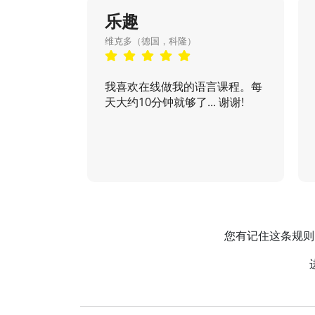
乐趣
维克多（德国，科隆）
我喜欢在线做我的语言课程。每
天大约10分钟就够了... 谢谢!
您有记住这条规则的妙