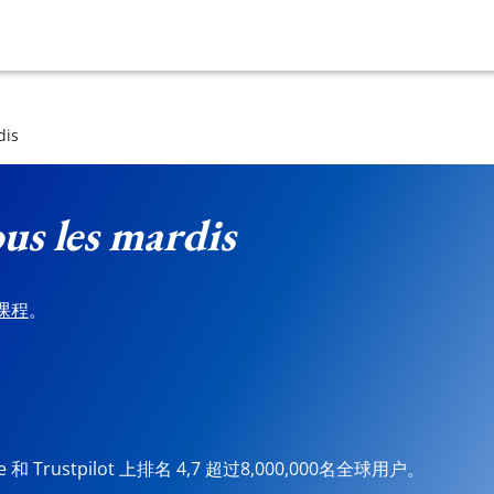
dis
us les mardis
课程
。
ore 和 Trustpilot 上排名 4,7 超过8,000,000名全球用户。