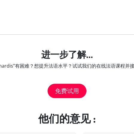
进一步了解…
les mardis”有困难？想提升法语水平？试试我们的在线法语课程
免费试用
他们的意见 :