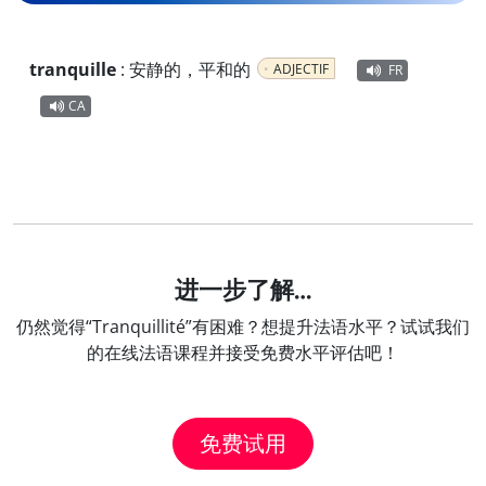
tranquille
:
安静的，平和的
ADJECTIF
FR
CA
进一步了解…
仍然觉得“Tranquillité”有困难？想提升法语水平？试试我们
的在线法语课程并接受免费水平评估吧！
免费试用