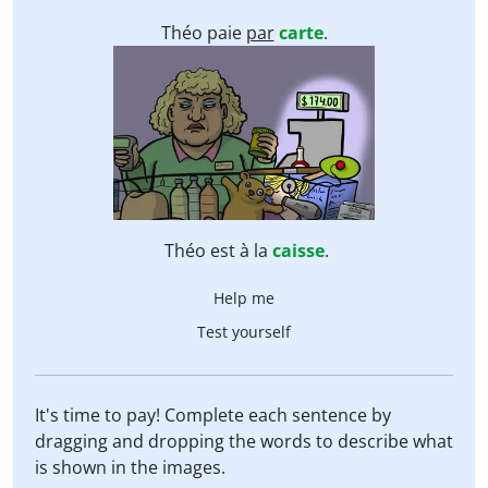
Théo paie
par
carte
.
Théo est à la
caisse
.
Help me
Test yourself
It's time to pay! Complete each sentence by
dragging and dropping the words to describe what
is shown in the images.