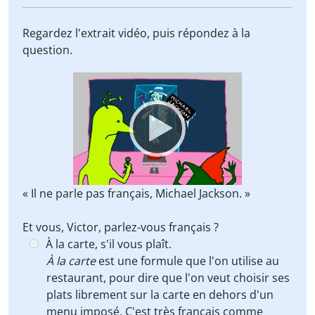
Regardez l'extrait vidéo, puis répondez à la
question.
Video
Player
« Il ne parle pas français, Michael Jackson. »
Et vous, Victor, parlez-vous français ?
À la carte, s'il vous plaît.
À la carte
est une formule que l'on utilise au
restaurant, pour dire que l'on veut choisir ses
plats librement sur la carte en dehors d'un
menu imposé. C'est très français comme