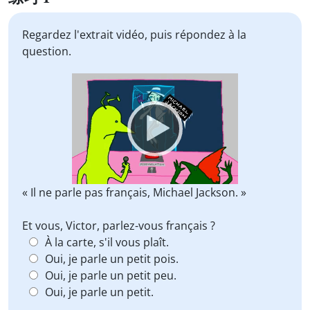
Regardez l'extrait vidéo, puis répondez à la
question.
Video
Player
« Il ne parle pas français, Michael Jackson. »
Et vous, Victor, parlez-vous français ?
À la carte, s'il vous plaît.
Oui, je parle un petit pois.
Oui, je parle un petit peu.
Oui, je parle un petit.