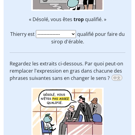
« Désolé, vous êtes
trop
qualifié. »
Thierry est
qualifié pour faire du
sirop d'érable.
Regardez les extraits ci-dessous. Par quoi peut-on
remplacer l'expression en gras dans chacune des
phrases suivantes sans en changer le sens ?
中文