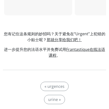
您有记住这条规则的妙招吗？关于避免在“Urgent”上犯错的
小贴士呢？
那就分享给我们吧！
进一步提升您的法语水平并免费试用
Frantastique在线法语
课程
。
« urgences
urine »