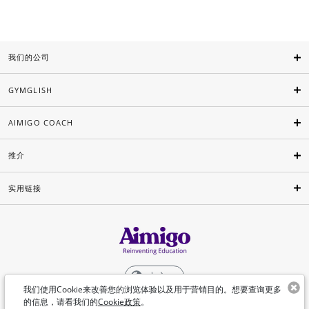
我们的公司
GYMGLISH
AIMIGO COACH
推介
实用链接
中文
我们使用Cookie来改善您的浏览体验以及用于营销目的。想要查询更多
的信息，请看我们的
Cookie政策
。
©Aimigo 2026