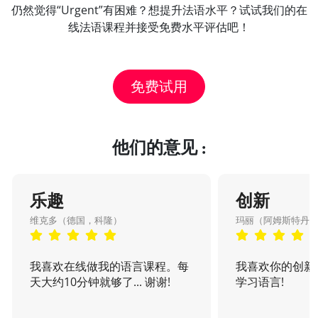
仍然觉得“Urgent”有困难？想提升法语水平？试试我们的在
线法语课程并接受免费水平评估吧！
免费试用
他们的意见 :
乐趣
创新
维克多（德国，科隆）
玛丽（阿姆斯特丹
我喜欢在线做我的语言课程。每
我喜欢你的创新
天大约10分钟就够了... 谢谢!
学习语言!