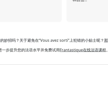
招吗？关于避免在“Vous avez sorti”上犯错的小贴士呢？
那
进一步提升您的法语水平并免费试用
Frantastique在线法语课程