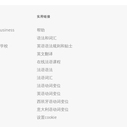
实用链接
Business
帮助
语法和词汇
学校
英语语法规则和贴士
英文翻译
在线法语课程
法语语法
法语词汇
法语动词变位
英语动词变位
西班牙语动词变位
意大利语动词变位
设置cookie