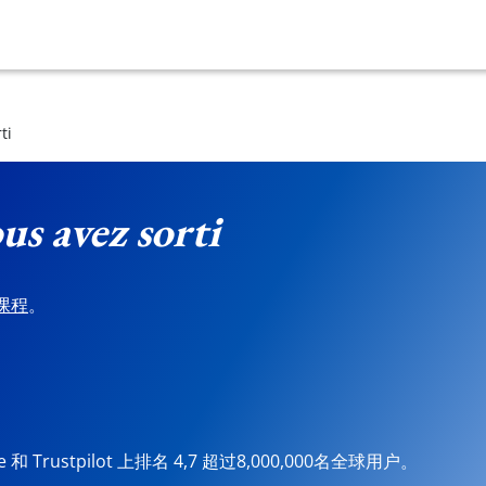
ti
us avez sorti
课程
。
ore 和 Trustpilot 上排名 4,7 超过8,000,000名全球用户。