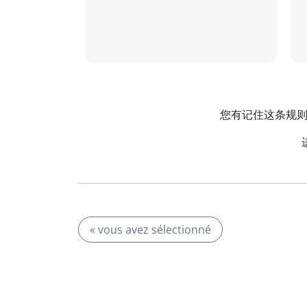
您有记住这条规则的妙
« vous avez sélectionné