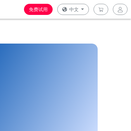
免费试用
中文