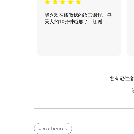
我喜欢在线做我的语言课程。每
天大约10分钟就够了... 谢谢!
您有记住这
« xxx heures