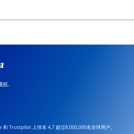
a
课程
。
ore 和 Trustpilot 上排名 4,7 超过8,000,000名全球用户。