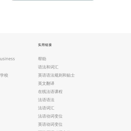
实用链接
Business
帮助
语法和词汇
学校
英语语法规则和贴士
英文翻译
在线法语课程
法语语法
法语词汇
法语动词变位
英语动词变位