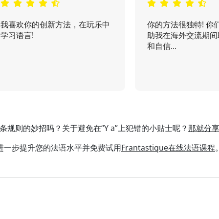
我喜欢你的创新方法，在玩乐中
你的方法很独特! 你
学习语言!
助我在海外交流期间
和自信...
条规则的妙招吗？关于避免在“Y a”上犯错的小贴士呢？
那就分
进一步提升您的法语水平并免费试用
Frantastique在线法语课程