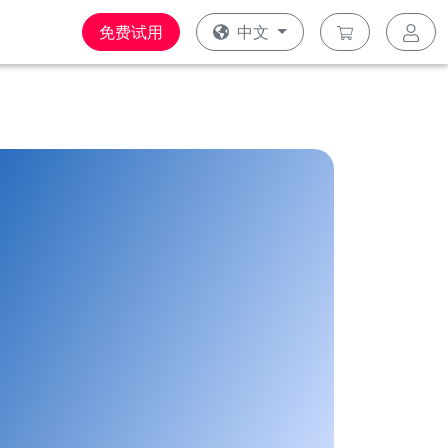
免费试用
中文