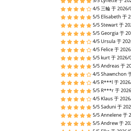
5
/
5
Lynette
于
20
4
/
5
三輪
于
2026
5
/
5
Elisabeth
于
2
5
/
5
Stewart
于
20
5
/
5
Georgia
于
20
4
/
5
Ursula
于
202
4
/
5
Felice
于
202
5
/
5
kurt
于
2026/
5
/
5
Andreas
于
2
4
/
5
Shawnchon
4
/
5
R***l
于
2026
5
/
5
R***r
于
202
4
/
5
Klaus
于
2026
5
/
5
Saduni
于
20
5
/
5
Annelene
于
5
/
5
Andrew
于
20