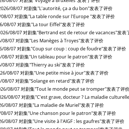
26/08/07 对剧集"Voyage à Bruxelles"发表了评价
2026/08/07 对剧集"L'autorité, ça a du bon"发表了评价
/08/07 对剧集"La table ronde sur l'Europe "发表了评价
6/08/07 对剧集"La tour Eiffel"发表了评价
2026/08/07 对剧集"Bertrand est de retour de vacances"
6/08/07 对剧集"Les Manèges à Troyes"发表了评价
6/08/07 对剧集"Coup sur coup : coup de foudre"发表了评价
6/08/07 对剧集"Un tableau pour le patron"发表了评价
6/08/07 对剧集"Thierry au ski"发表了评价
026/08/07 对剧集"Une petite mise à jour"发表了评价
6/08/07 对剧集"Solange en retard"发表了评价
026/08/07 对剧集"Tout le monde peut se tromper"发表了评
026/08/07 对剧集"C'est grave, docteur ? La maladie cultu
26/08/07 对剧集"La maladie de Muriel"发表了评价
/08/07 对剧集"Une chanson pour le patron"发表了评价
26/08/07 对剧集"Une visite à l'AIGF : les gaufres"发表了评价