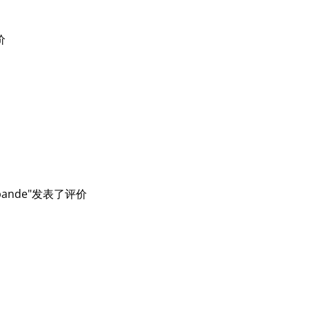
价
ntrebande"发表了评价