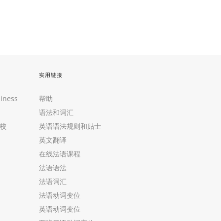
实用链接
siness
帮助
语法和词汇
校
英语语法规则和贴士
英文翻译
在线法语课程
法语语法
法语词汇
法语动词变位
英语动词变位