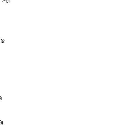
发表了评价
评价
价
评价