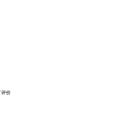
价
发表了评价