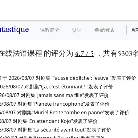
课程简介
认证
免费测试
购
在线法语课程
的评分为
4.7
/
5
，共有
5303
O
于
2026/08/07 对剧集"Fausse dépêche : festival"发表了评价
026/08/07 对剧集"Ça, c'est étonnant ! "发表了评价
26/08/07 对剧集"Jamais sans ma fille"发表了评价
6/08/07 对剧集"Planète francophone"发表了评价
6/08/07 对剧集"Muriel Petite tombe en panne"发表了评价
/08/07 对剧集"En attendant Kojo"发表了评价
6/08/07 对剧集"La sécurité avant tout"发表了评价