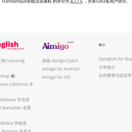
Frantastique
在线法语课程
的评分为
4.7
/
5
，共有
5303
名用户评分。
推介
Gymglish for Bu
 Learning
探索 Aimigo Coach
大学推介
Aimigo for Android
合作教师与语言学
 shop 🛍
Aimigo for iOS
ume California 学
ntastique 学法语
l Borbollón 学西
derbla 学德语
a Baldoria 学意大