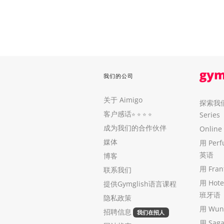
我们的公司
关于 Aimigo
探索我们的
客户感话
Series
⭐️ ⭐️ ⭐️ ⭐️
成为我们的合作伙伴
Online
媒体
用 Perf
英语
博客
用 Fra
联系我们
用 Hote
提供Gymglish语言课程
班牙语
隐私政策
用 Wun
招聘信息
我们在招人
用 Sag