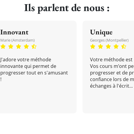
Ils parlent de nous :
Innovant
Unique
Marie (Amsterdam)
Georges (Montpellier)
J'adore votre méthode
Votre méthode est 
innovante qui permet de
Vos cours m’ont pe
progresser tout en s'amusant
progresser et de p
!
confiance lors de 
échanges à l'écrit...