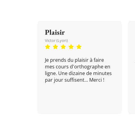
Plaisir
Victor (Lyon)
Je prends du plaisir à faire
mes cours d'orthographe en
ligne. Une dizaine de minutes
par jour suffisent... Merci !