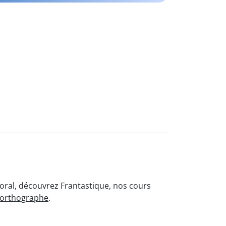
'oral, découvrez Frantastique, nos cours
'orthographe
.