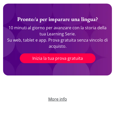
Pronto/a per imparare una lingua?
10 minuti al giorno per avanzare con la storia della
tua Learning Serie.
Su web, tablet e app. Prova gratuita senza vincolo di
acquisto.
Inizia la tua prova gratuita
More info