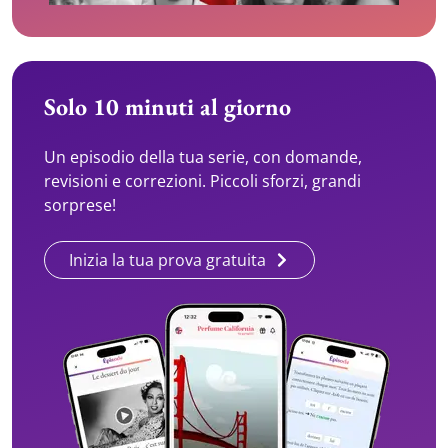
Solo 10 minuti al giorno
Un episodio della tua serie, con domande,
revisioni e correzioni. Piccoli sforzi, grandi
sorprese!
Inizia la tua prova gratuita