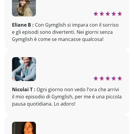
Eliane B :
Con Gymglish si impara con il sorriso
e gli episodi sono divertenti. Nei giorni senza
Gymglish è come se mancasse qualcosa!
Nicolai T :
Ogni giorno non vedo l'ora che arrivi
il mio episodio di Gymglish, per me è una piccola
pausa quotidiana. Lo adoro!