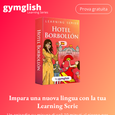
Prova gratuita
Impara una nuova lingua con la tua
Learning Serie