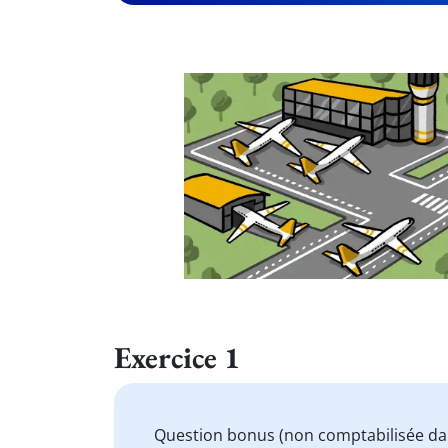
Exercice 1
Question bonus (non comptabilisée dan