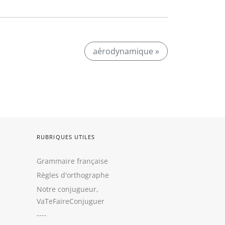
aérodynamique »
RUBRIQUES UTILES
Grammaire française
Règles d'orthographe
Notre conjugueur,
VaTeFaireConjuguer
----