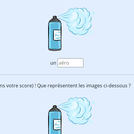
un
s votre score) ! Que représentent les images ci-dessous ?