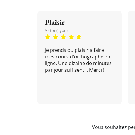
Plaisir
Victor (Lyon)
Je prends du plaisir à faire
mes cours d'orthographe en
ligne. Une dizaine de minutes
par jour suffisent... Merci !
Vous souhaitez per