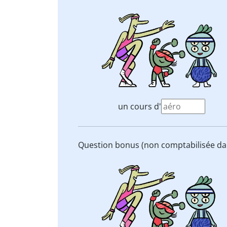
un cours d'
Question bonus (non comptabilisée dan