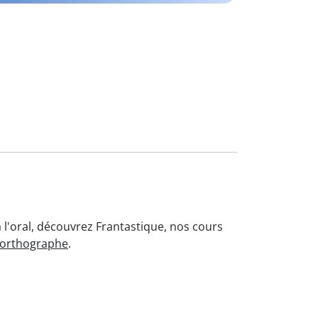
à l'oral, découvrez Frantastique, nos cours
'orthographe
.