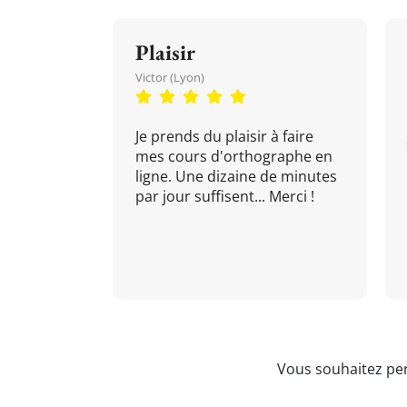
Plaisir
Victor (Lyon)
Je prends du plaisir à faire
mes cours d'orthographe en
ligne. Une dizaine de minutes
par jour suffisent... Merci !
Vous souhaitez per