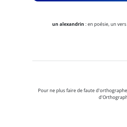
un alexandrin
:
en poésie, un vers
Pour ne plus faire de faute d'orthographe 
d'Orthograph