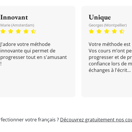
Innovant
Unique
Marie (Amsterdam)
Georges (Montpellier)
J'adore votre méthode
Votre méthode est 
innovante qui permet de
Vos cours m’ont pe
progresser tout en s'amusant
progresser et de p
!
confiance lors de 
échanges à l'écrit...
fectionner votre français ?
Découvrez gratuitement nos cou