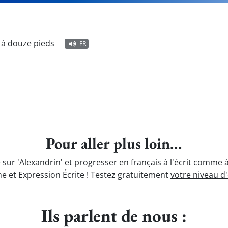
 à douze pieds
FR
Pour aller plus loin...
sur 'Alexandrin' et progresser en français à l'écrit comme 
e et Expression Écrite ! Testez gratuitement
votre niveau d
Ils parlent de nous :