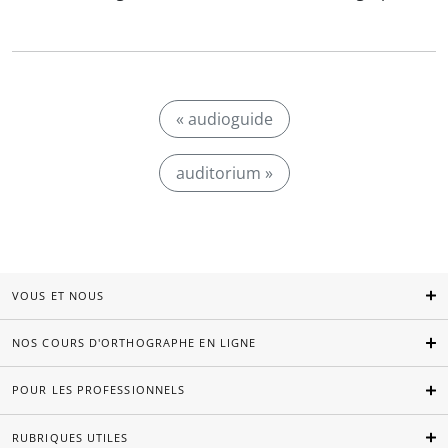
« audioguide
auditorium »
VOUS ET NOUS
NOS COURS D'ORTHOGRAPHE EN LIGNE
POUR LES PROFESSIONNELS
RUBRIQUES UTILES