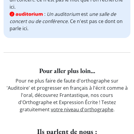
ici.
auditorium
:
Un auditorium
est
une salle de
2
concert ou de conférence.
Ce n'est pas ce dont on
parle ici.
Pour aller plus loin...
Pour ne plus faire de faute d'orthographe sur
'Auditoire' et progresser en français à l'écrit comme à
l'oral, découvrez Frantastique, nos cours
d'Orthographe et Expression Écrite ! Testez
gratuitement
votre niveau d'orthographe
.
Ils parlent de nous :