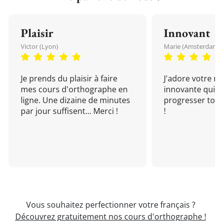
Plaisir
Innovant
Victor (Lyon)
Marie (Amsterdam)
Je prends du plaisir à faire
J'adore votre 
mes cours d'orthographe en
innovante qui 
ligne. Une dizaine de minutes
progresser tou
par jour suffisent... Merci !
!
Vous souhaitez perfectionner votre français ?
Découvrez gratuitement nos cours d'orthographe !