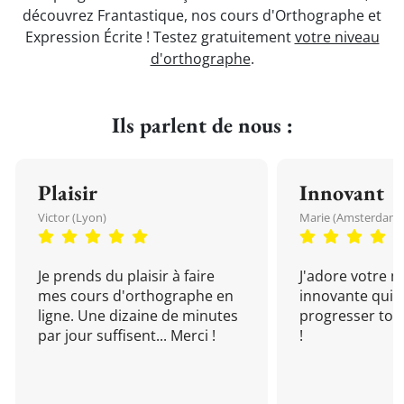
découvrez Frantastique, nos cours d'Orthographe et
Expression Écrite ! Testez gratuitement
votre niveau
d'orthographe
.
Ils parlent de nous :
Plaisir
Innovant
Victor (Lyon)
Marie (Amsterdam)
Je prends du plaisir à faire
J'adore votre 
mes cours d'orthographe en
innovante qui 
ligne. Une dizaine de minutes
progresser tou
par jour suffisent... Merci !
!