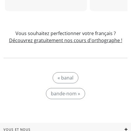
Vous souhaitez perfectionner votre français ?
Découvrez gratuitement nos cours d'orthographe !
« banal
bande-nom »
VOUS ET NOUS