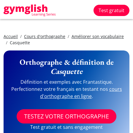
Test gratuit
Accueil
Cours d'orthographe
Améliorer son vocabulaire
Casquette
Orthographe & définition de
Casquette
Définition et exemples avec Frantastique.
Perfectionnez votre français en testant nos
cours
d'orthographe en ligne
.
TESTEZ VOTRE ORTHOGRAPHE
Test gratuit et sans engagement