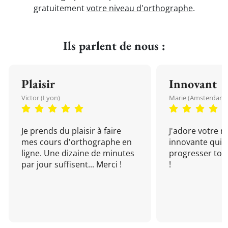
gratuitement
votre niveau d'orthographe
.
Ils parlent de nous :
Plaisir
Innovant
Victor (Lyon)
Marie (Amsterdam)
Je prends du plaisir à faire
J'adore votre 
mes cours d'orthographe en
innovante qui 
ligne. Une dizaine de minutes
progresser tou
par jour suffisent... Merci !
!