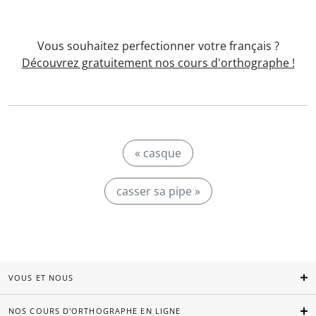
Vous souhaitez perfectionner votre français ?
Découvrez gratuitement nos cours d'orthographe !
« casque
casser sa pipe »
VOUS ET NOUS
NOS COURS D'ORTHOGRAPHE EN LIGNE