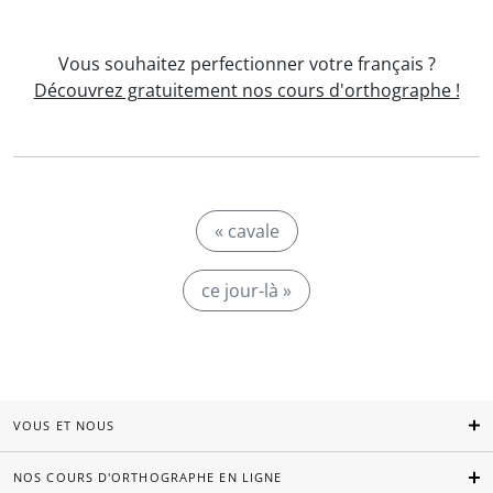
Vous souhaitez perfectionner votre français ?
Découvrez gratuitement nos cours d'orthographe !
« cavale
ce jour-là »
VOUS ET NOUS
NOS COURS D'ORTHOGRAPHE EN LIGNE