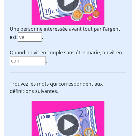
Une personne intéressée avant tout par l’argent
est
.
Quand on vit en couple sans être marié, on vit en
.
Trouvez les mots qui correspondent aux
définitions suivantes.
Video
Player