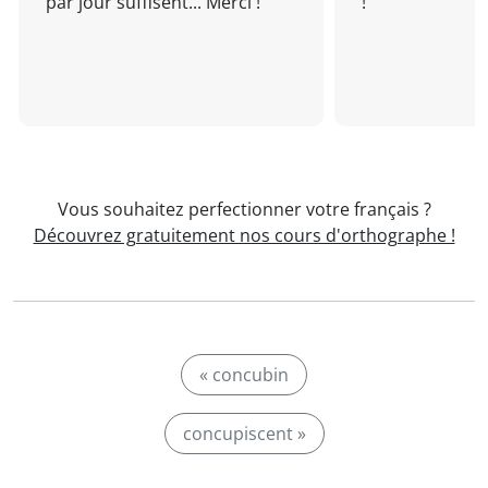
par jour suffisent... Merci !
!
Vous souhaitez perfectionner votre français ?
Découvrez gratuitement nos cours d'orthographe !
« concubin
concupiscent »