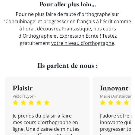
Pour aller plus loin...
Pour ne plus faire de faute d'orthographe sur
'Concubinage' et progresser en français à l'écrit comme
à l'oral, découvrez Frantastique, nos cours
d'Orthographe et Expression Écrite ! Testez
gratuitement
votre niveau d'orthographe
.
Ils parlent de nous :
Plaisir
Innovant
Victor (Lyon)
Marie (Amsterdam)
Je prends du plaisir à faire
J'adore votre 
mes cours d'orthographe en
innovante qui 
ligne. Une dizaine de minutes
progresser tou