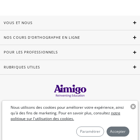
VOUS ET NOUS
NOS COURS D'ORTHOGRAPHE EN LIGNE
POUR LES PROFESSIONNELS
RUBRIQUES UTILES
Français
Nous utilisons des cookies pour améliorer votre expérience, ainsi
qu'à des fins de marketing. Pour en savoir plus, consultez
notre
politique sur l'utilisation des cookies.
©Aimigo 2026
Paramétrer
Accepter