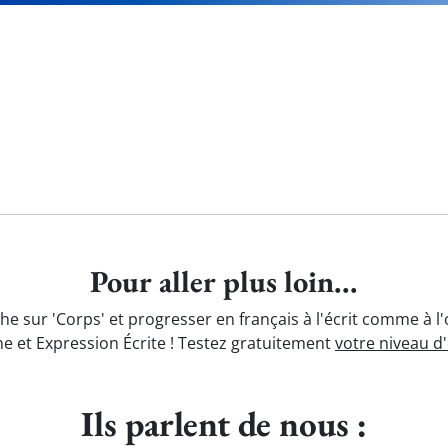
Pour aller plus loin...
he sur 'Corps' et progresser en français à l'écrit comme à l
e et Expression Écrite ! Testez gratuitement
votre niveau d
Ils parlent de nous :