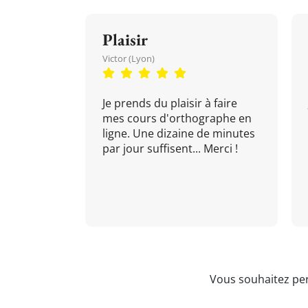
Plaisir
Victor (Lyon)
Je prends du plaisir à faire
mes cours d'orthographe en
ligne. Une dizaine de minutes
par jour suffisent... Merci !
Vous souhaitez per