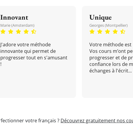
Innovant
Unique
Marie (Amsterdam)
Georges (Montpellier)
J'adore votre méthode
Votre méthode est 
innovante qui permet de
Vos cours m’ont pe
progresser tout en s'amusant
progresser et de p
!
confiance lors de 
échanges à l'écrit...
fectionner votre français ?
Découvrez gratuitement nos cou