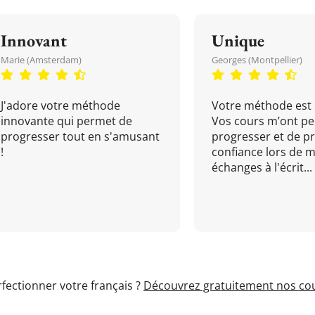
Innovant
Unique
Marie (Amsterdam)
Georges (Montpellier)
J'adore votre méthode
Votre méthode est 
innovante qui permet de
Vos cours m’ont pe
progresser tout en s'amusant
progresser et de p
!
confiance lors de 
échanges à l'écrit...
fectionner votre français ?
Découvrez gratuitement nos cou