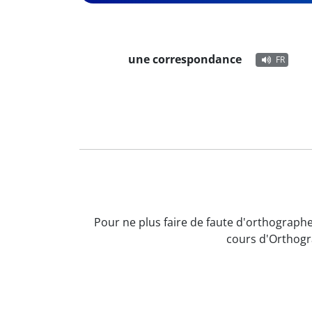
une correspondance
FR
Pour ne plus faire de faute d'orthographe
cours d'Orthogr