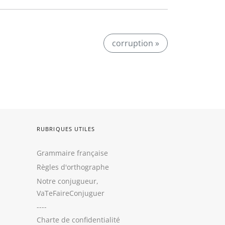
corruption »
RUBRIQUES UTILES
Grammaire française
Règles d'orthographe
Notre conjugueur,
VaTeFaireConjuguer
----
Charte de confidentialité