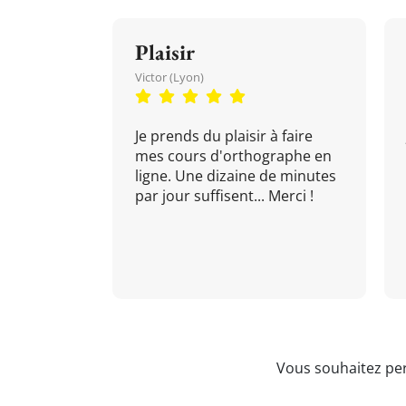
Plaisir
Victor (Lyon)
Je prends du plaisir à faire
mes cours d'orthographe en
ligne. Une dizaine de minutes
par jour suffisent... Merci !
Vous souhaitez per