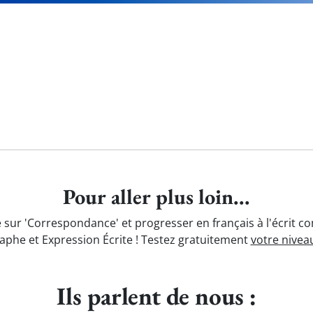
Pour aller plus loin...
 sur 'Correspondance' et progresser en français à l'écrit c
aphe et Expression Écrite ! Testez gratuitement
votre nivea
Ils parlent de nous :