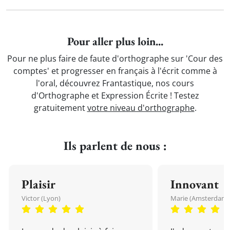
Pour aller plus loin...
Pour ne plus faire de faute d'orthographe sur 'Cour des
comptes' et progresser en français à l'écrit comme à
l'oral, découvrez Frantastique, nos cours
d'Orthographe et Expression Écrite ! Testez
gratuitement
votre niveau d'orthographe
.
Ils parlent de nous :
Plaisir
Innovant
Victor (Lyon)
Marie (Amsterdam)