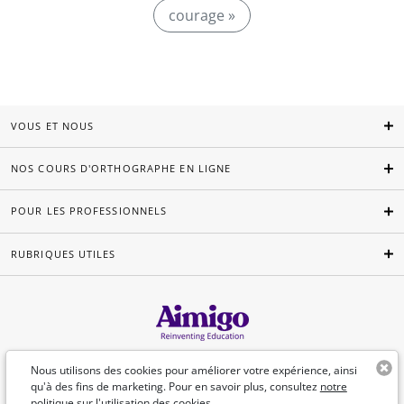
courage »
VOUS ET NOUS
NOS COURS D'ORTHOGRAPHE EN LIGNE
POUR LES PROFESSIONNELS
RUBRIQUES UTILES
Français
Nous utilisons des cookies pour améliorer votre expérience, ainsi
qu'à des fins de marketing. Pour en savoir plus, consultez
notre
politique sur l'utilisation des cookies.