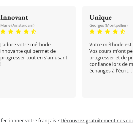
Innovant
Unique
Marie (Amsterdam)
Georges (Montpellier)
J'adore votre méthode
Votre méthode est 
innovante qui permet de
Vos cours m’ont pe
progresser tout en s'amusant
progresser et de p
!
confiance lors de 
échanges à l'écrit...
fectionner votre français ?
Découvrez gratuitement nos cou