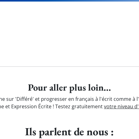
Pour aller plus loin...
e sur 'Différé' et progresser en français à l'écrit comme à 
e et Expression Écrite ! Testez gratuitement
votre niveau d
Ils parlent de nous :