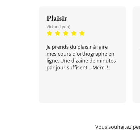
Plaisir
Victor (Lyon)
Je prends du plaisir à faire
mes cours d'orthographe en
ligne. Une dizaine de minutes
par jour suffisent... Merci !
Vous souhaitez per