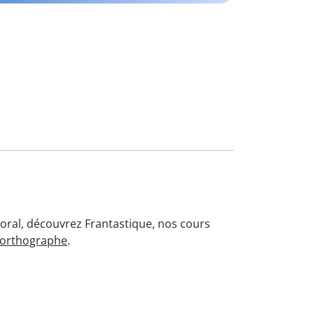
l'oral, découvrez Frantastique, nos cours
'orthographe
.