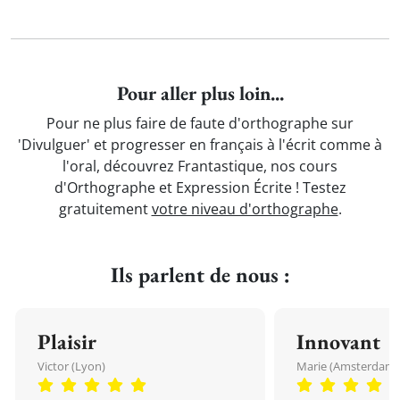
Pour aller plus loin...
Pour ne plus faire de faute d'orthographe sur
'Divulguer' et progresser en français à l'écrit comme à
l'oral, découvrez Frantastique, nos cours
d'Orthographe et Expression Écrite ! Testez
gratuitement
votre niveau d'orthographe
.
Ils parlent de nous :
Plaisir
Innovant
Victor (Lyon)
Marie (Amsterdam)