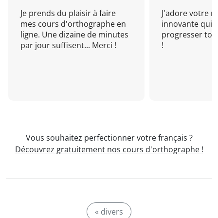
Je prends du plaisir à faire
J'adore votre 
mes cours d'orthographe en
innovante qui 
ligne. Une dizaine de minutes
progresser tou
par jour suffisent... Merci !
!
Vous souhaitez perfectionner votre français ?
Découvrez gratuitement nos cours d'orthographe !
« divers