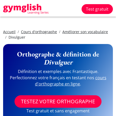
Test gratuit
Accueil
Cours d'orthographe
Améliorer son vocabulaire
Divulguer
Orthographe & définition de
Divulguer
Définition et exemples avec Frantastique.
Perfectionnez votre français en testant nos
cours
d'orthographe en ligne
.
TESTEZ VOTRE ORTHOGRAPHE
Test gratuit et sans engagement