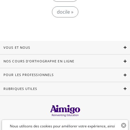
docile »
VOUS ET NOUS
NOS COURS D'ORTHOGRAPHE EN LIGNE
POUR LES PROFESSIONNELS
RUBRIQUES UTILES
Français
Nous utilisons des cookies pour améliorer votre expérience, ainsi