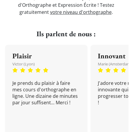
d'Orthographe et Expression Écrite ! Testez
gratuitement
votre niveau d'orthographe
.
Ils parlent de nous :
Plaisir
Innovant
Victor (Lyon)
Marie (Amsterdam)
Je prends du plaisir à faire
J'adore votre 
mes cours d'orthographe en
innovante qui 
ligne. Une dizaine de minutes
progresser tou
par jour suffisent... Merci !
!