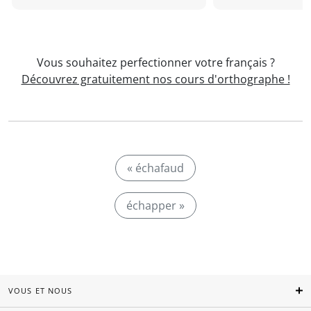
Vous souhaitez perfectionner votre français ?
Découvrez gratuitement nos cours d'orthographe !
« échafaud
échapper »
VOUS ET NOUS