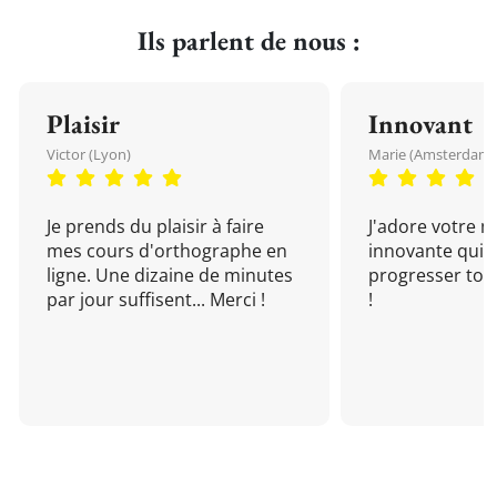
Ils parlent de nous :
Plaisir
Innovant
Victor (Lyon)
Marie (Amsterdam)
Je prends du plaisir à faire
J'adore votre 
mes cours d'orthographe en
innovante qui 
ligne. Une dizaine de minutes
progresser tou
par jour suffisent... Merci !
!