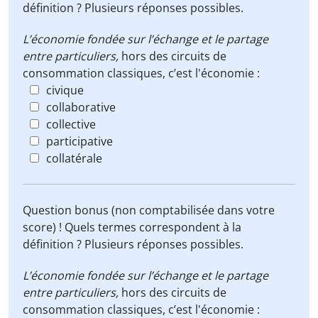
définition ? Plusieurs réponses possibles.
L’économie fondée sur l’échange et le partage
entre particuliers,
hors des circuits de
consommation classiques, c’est l'économie :
civique
collaborative
collective
participative
collatérale
Question bonus (non comptabilisée dans votre
score) ! Quels termes correspondent à la
définition ? Plusieurs réponses possibles.
L’économie fondée sur l’échange et le partage
entre particuliers,
hors des circuits de
consommation classiques, c’est l'économie :