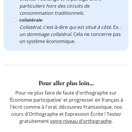
particuliers hors des circuits de
consommation traditionnels
.
collatérale
Collatéral,
c'est-à-dire
qui est situé à côté
. Ex. :
un dommage collatéral.
Cela ne concerne pas
un système économique.
Pour aller plus loin...
Pour ne plus faire de faute d'orthographe sur
'Économie participative' et progresser en français à
l'écrit comme à l'oral, découvrez Frantastique, nos
cours d'Orthographe et Expression Écrite ! Testez
gratuitement
votre niveau d'orthographe
.