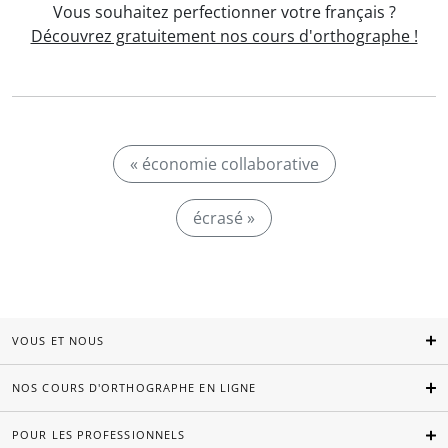
Vous souhaitez perfectionner votre français ?
Découvrez gratuitement nos cours d'orthographe !
« économie collaborative
écrasé »
VOUS ET NOUS
NOS COURS D'ORTHOGRAPHE EN LIGNE
POUR LES PROFESSIONNELS