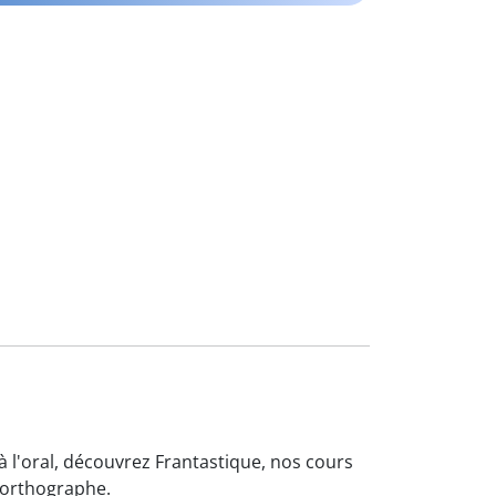
à l'oral, découvrez Frantastique, nos cours
'orthographe
.