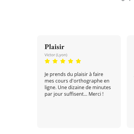
Plaisir
Victor (Lyon)
Je prends du plaisir à faire
mes cours d'orthographe en
ligne. Une dizaine de minutes
par jour suffisent... Merci !