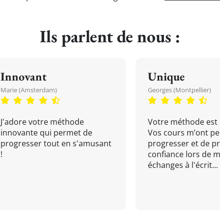
Ils parlent de nous :
Innovant
Unique
Marie (Amsterdam)
Georges (Montpellier)
J'adore votre méthode
Votre méthode est 
innovante qui permet de
Vos cours m’ont pe
progresser tout en s'amusant
progresser et de p
!
confiance lors de 
échanges à l'écrit...