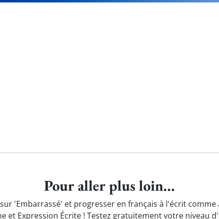
Pour aller plus loin...
sur 'Embarrassé' et progresser en français à l'écrit comme 
e et Expression Écrite ! Testez gratuitement
votre niveau d