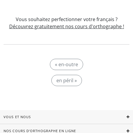
Vous souhaitez perfectionner votre français ?
Découvrez gratuitement nos cours d'orthographe !
« en-outre
en péril »
VOUS ET NOUS
NOS COURS D'ORTHOGRAPHE EN LIGNE