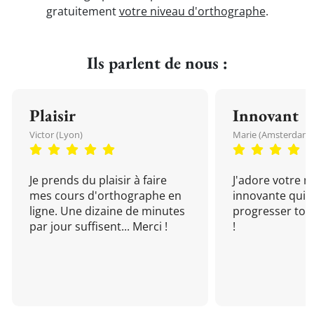
gratuitement
votre niveau d'orthographe
.
Ils parlent de nous :
Plaisir
Innovant
Victor (Lyon)
Marie (Amsterdam)
Je prends du plaisir à faire
J'adore votre 
mes cours d'orthographe en
innovante qui 
ligne. Une dizaine de minutes
progresser tou
par jour suffisent... Merci !
!