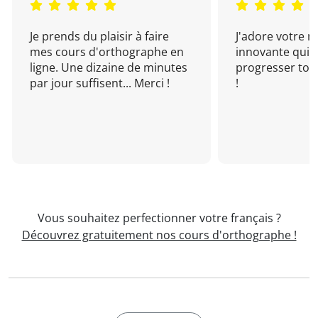
Je prends du plaisir à faire
J'adore votre 
mes cours d'orthographe en
innovante qui 
ligne. Une dizaine de minutes
progresser tou
par jour suffisent... Merci !
!
Vous souhaitez perfectionner votre français ?
Découvrez gratuitement nos cours d'orthographe !