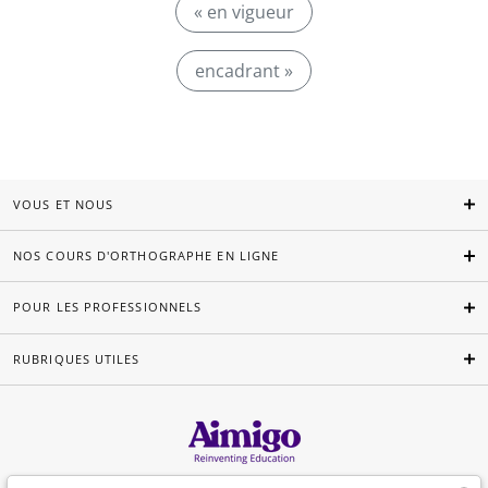
« en vigueur
encadrant »
VOUS ET NOUS
NOS COURS D'ORTHOGRAPHE EN LIGNE
POUR LES PROFESSIONNELS
RUBRIQUES UTILES