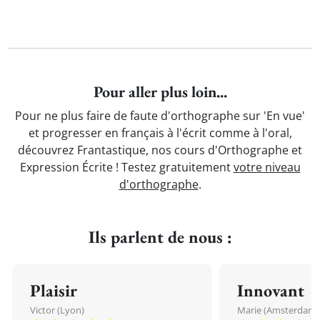
Pour aller plus loin...
Pour ne plus faire de faute d'orthographe sur 'En vue'
et progresser en français à l'écrit comme à l'oral,
découvrez Frantastique, nos cours d'Orthographe et
Expression Écrite ! Testez gratuitement
votre niveau
d'orthographe
.
Ils parlent de nous :
Plaisir
Innovant
Victor (Lyon)
Marie (Amsterdam)