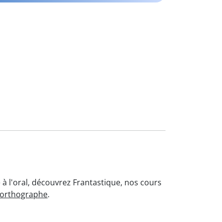
 à l'oral, découvrez Frantastique, nos cours
'orthographe
.