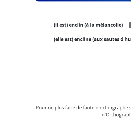
(il est) enclin (à la mélancolie)
(elle est) encline (aux sautes d'
Pour ne plus faire de faute d'orthographe s
d'Orthograph