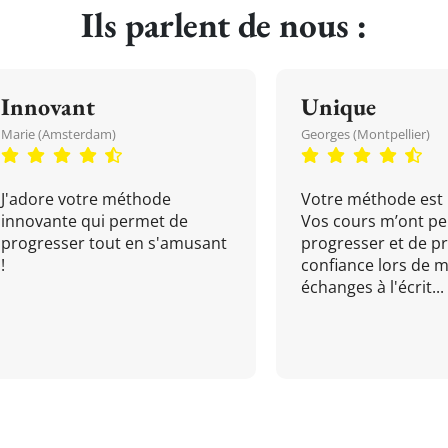
Ils parlent de nous :
Innovant
Unique
Marie (Amsterdam)
Georges (Montpellier)
J'adore votre méthode
Votre méthode est 
innovante qui permet de
Vos cours m’ont pe
progresser tout en s'amusant
progresser et de p
!
confiance lors de 
échanges à l'écrit...