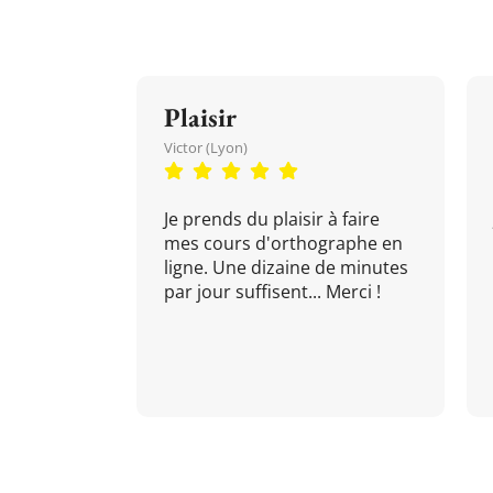
Plaisir
Victor (Lyon)
Je prends du plaisir à faire
mes cours d'orthographe en
ligne. Une dizaine de minutes
par jour suffisent... Merci !