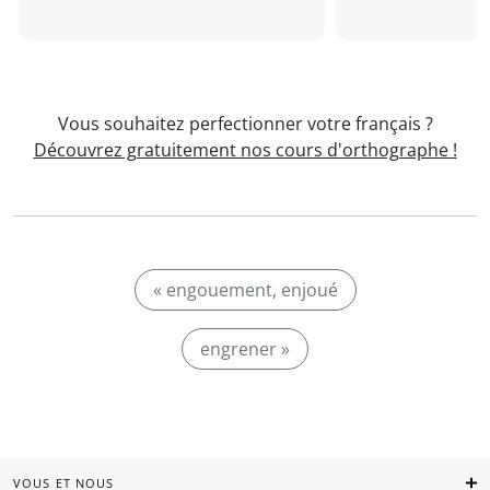
Vous souhaitez perfectionner votre français ?
Découvrez gratuitement nos cours d'orthographe !
« engouement, enjoué
engrener »
VOUS ET NOUS