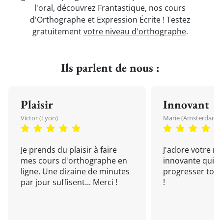
l'oral, découvrez Frantastique, nos cours
d'Orthographe et Expression Écrite ! Testez
gratuitement
votre niveau d'orthographe
.
Ils parlent de nous :
Plaisir
Innovant
Victor (Lyon)
Marie (Amsterdam)
Je prends du plaisir à faire
J'adore votre 
mes cours d'orthographe en
innovante qui 
ligne. Une dizaine de minutes
progresser tou
par jour suffisent... Merci !
!