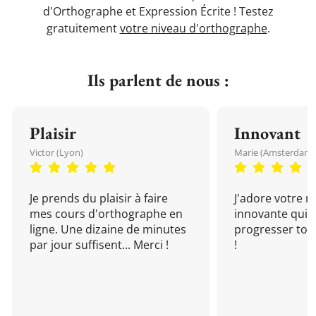
d'Orthographe et Expression Écrite ! Testez
gratuitement
votre niveau d'orthographe
.
Ils parlent de nous :
Plaisir
Innovant
Victor (Lyon)
Marie (Amsterdam)
Je prends du plaisir à faire
J'adore votre 
mes cours d'orthographe en
innovante qui 
ligne. Une dizaine de minutes
progresser tou
par jour suffisent... Merci !
!