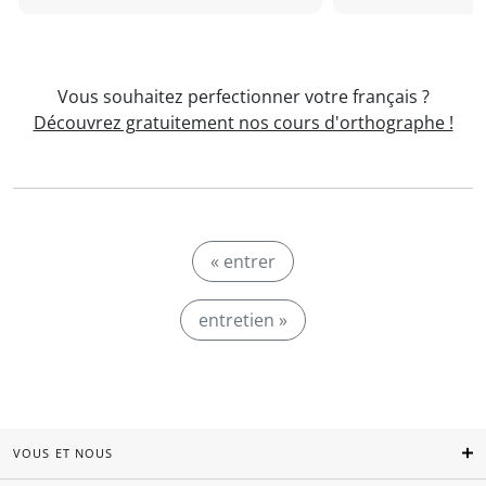
Vous souhaitez perfectionner votre français ?
Découvrez gratuitement nos cours d'orthographe !
« entrer
entretien »
VOUS ET NOUS