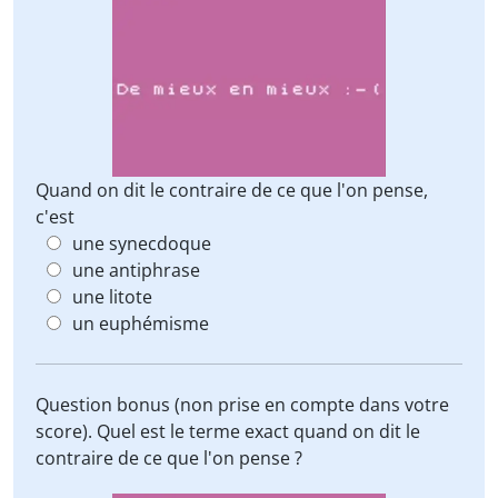
Quand on dit le contraire de ce que l'on pense,
c'est
une synecdoque
une antiphrase
une litote
un euphémisme
Question bonus (non prise en compte dans votre
score). Quel est le terme exact quand on dit le
contraire de ce que l'on pense ?