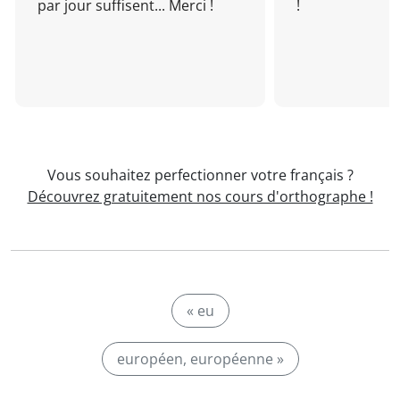
par jour suffisent... Merci !
!
Vous souhaitez perfectionner votre français ?
Découvrez gratuitement nos cours d'orthographe !
« eu
européen, européenne »