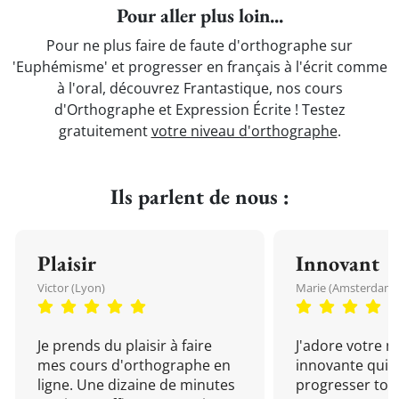
Pour aller plus loin...
Pour ne plus faire de faute d'orthographe sur
'Euphémisme' et progresser en français à l'écrit comme
à l'oral, découvrez Frantastique, nos cours
d'Orthographe et Expression Écrite ! Testez
gratuitement
votre niveau d'orthographe
.
Ils parlent de nous :
Plaisir
Innovant
Victor (Lyon)
Marie (Amsterdam)
Je prends du plaisir à faire
J'adore votre 
mes cours d'orthographe en
innovante qui 
ligne. Une dizaine de minutes
progresser tou