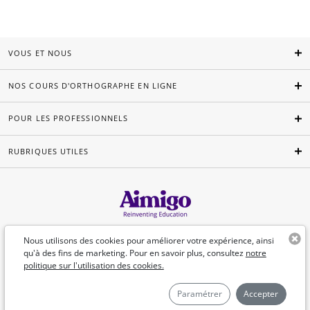
VOUS ET NOUS
NOS COURS D'ORTHOGRAPHE EN LIGNE
POUR LES PROFESSIONNELS
RUBRIQUES UTILES
Français
Nous utilisons des cookies pour améliorer votre expérience, ainsi
qu'à des fins de marketing. Pour en savoir plus, consultez
notre
politique sur l'utilisation des cookies.
©Aimigo 2026
Paramétrer
Accepter