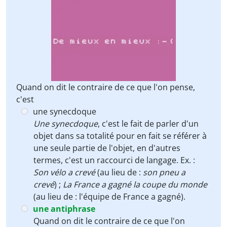
Quand on dit le contraire de ce que l'on pense,
c'est
une synecdoque
Une synecdoque
, c'est le fait de parler d'un
objet dans sa totalité pour en fait se référer à
une seule partie de l'objet, en d'autres
termes, c'est un raccourci de langage. Ex. :
Son vélo a crevé
(au lieu de :
son pneu a
crevé
) ;
La France a gagné la coupe du monde
(au lieu de : l'équipe de France a gagné).
une antiphrase
Quand on dit le contraire de ce que l'on