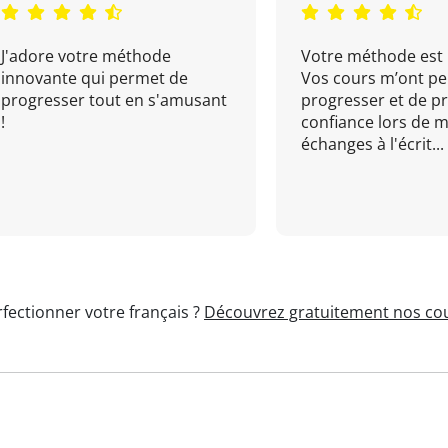
J'adore votre méthode
Votre méthode est 
innovante qui permet de
Vos cours m’ont pe
progresser tout en s'amusant
progresser et de p
!
confiance lors de 
échanges à l'écrit...
fectionner votre français ?
Découvrez gratuitement nos cou