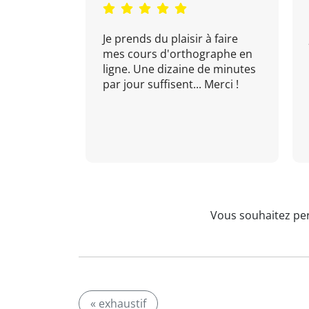
Je prends du plaisir à faire
mes cours d'orthographe en
ligne. Une dizaine de minutes
par jour suffisent... Merci !
Vous souhaitez per
« exhaustif