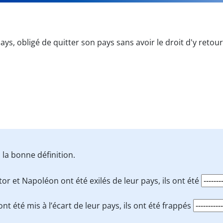
ays, obligé de quitter son pays sans avoir le droit d'y retou
la bonne définition.
tor et Napoléon ont été exilés de leur pays, ils ont été
 ont été mis à l’écart de leur pays, ils ont été frappés