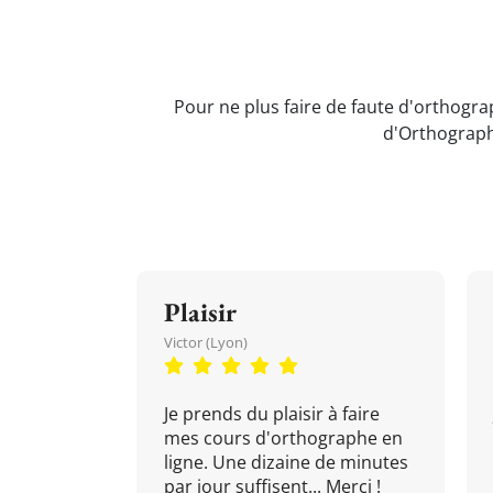
Pour ne plus faire de faute d'orthograp
d'Orthograph
Plaisir
Victor (Lyon)
Je prends du plaisir à faire
mes cours d'orthographe en
ligne. Une dizaine de minutes
par jour suffisent... Merci !