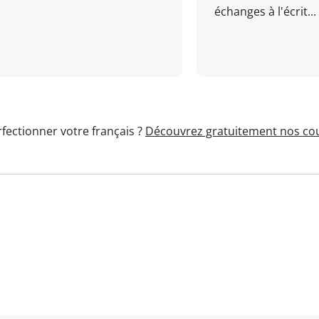
échanges à l'écrit...
fectionner votre français ?
Découvrez gratuitement nos cou