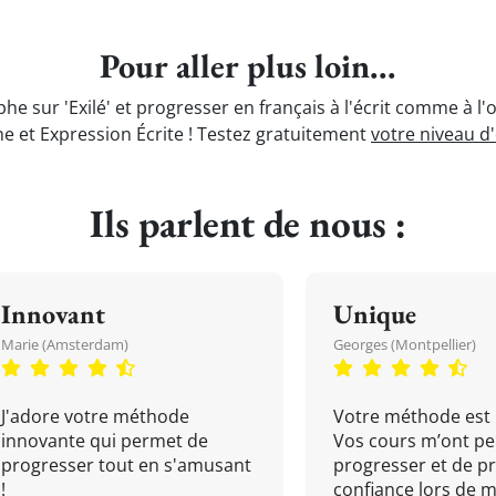
Pour aller plus loin...
he sur 'Exilé' et progresser en français à l'écrit comme à l
e et Expression Écrite ! Testez gratuitement
votre niveau d
Ils parlent de nous :
Innovant
Unique
Marie (Amsterdam)
Georges (Montpellier)
J'adore votre méthode
Votre méthode est 
innovante qui permet de
Vos cours m’ont pe
progresser tout en s'amusant
progresser et de p
!
confiance lors de 