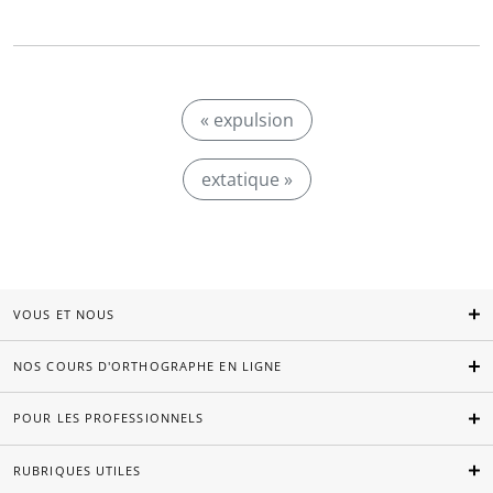
« expulsion
extatique »
VOUS ET NOUS
NOS COURS D'ORTHOGRAPHE EN LIGNE
POUR LES PROFESSIONNELS
RUBRIQUES UTILES