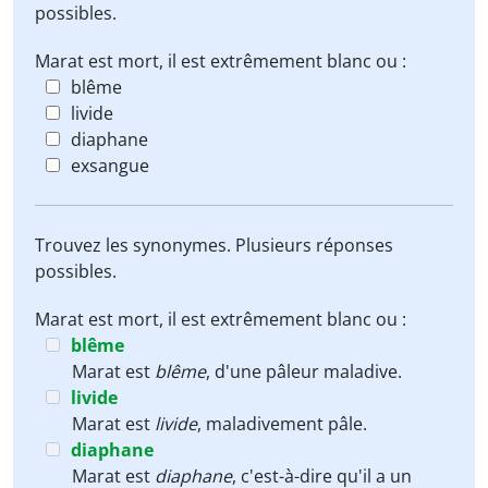
possibles.
Marat est mort, il est extrêmement blanc ou :
blême
livide
diaphane
exsangue
Trouvez les synonymes. Plusieurs réponses
possibles.
Marat est mort, il est extrêmement blanc ou :
blême
Marat est
blême
, d'une pâleur maladive.
livide
Marat est
livide
, maladivement pâle.
diaphane
Marat est
diaphane
, c'est-à-dire qu'il a un