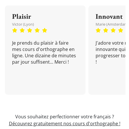
Plaisir
Innovant
Victor (Lyon)
Marie (Amsterdam)
Je prends du plaisir à faire
J'adore votre 
mes cours d'orthographe en
innovante qui 
ligne. Une dizaine de minutes
progresser tou
par jour suffisent... Merci !
!
Vous souhaitez perfectionner votre français ?
Découvrez gratuitement nos cours d'orthographe !