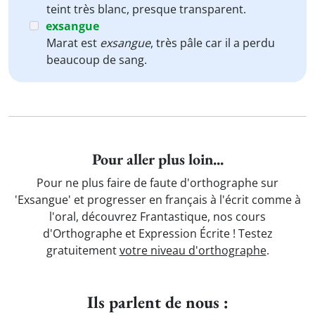
teint très blanc, presque transparent.
exsangue
Marat est
exsangue
, très pâle car il a perdu
beaucoup de sang.
Pour aller plus loin...
Pour ne plus faire de faute d'orthographe sur
'Exsangue' et progresser en français à l'écrit comme à
l'oral, découvrez Frantastique, nos cours
d'Orthographe et Expression Écrite ! Testez
gratuitement
votre niveau d'orthographe
.
Ils parlent de nous :